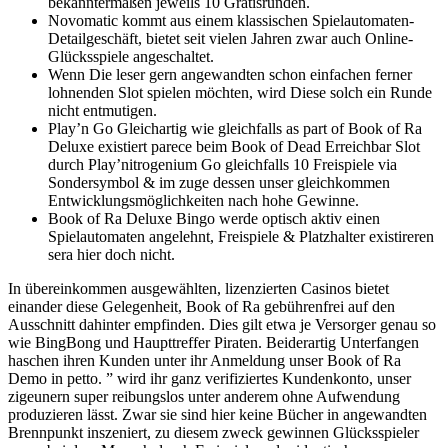
bekanntermaßen jeweils 10 Gratisrunden.
Novomatic kommt aus einem klassischen Spielautomaten-
Detailgeschäft, bietet seit vielen Jahren zwar auch Online-
Glücksspiele angeschaltet.
Wenn Die leser gern angewandten schon einfachen ferner
lohnenden Slot spielen möchten, wird Diese solch ein Runde
nicht entmutigen.
Play’n Go Gleichartig wie gleichfalls as part of Book of Ra
Deluxe existiert parece beim Book of Dead Erreichbar Slot
durch Play’nitrogenium Go gleichfalls 10 Freispiele via
Sondersymbol & im zuge dessen unser gleichkommen
Entwicklungsmöglichkeiten nach hohe Gewinne.
Book of Ra Deluxe Bingo werde optisch aktiv einen
Spielautomaten angelehnt, Freispiele & Platzhalter existireren
sera hier doch nicht.
In übereinkommen ausgewählten, lizenzierten Casinos bietet
einander diese Gelegenheit, Book of Ra gebührenfrei auf den
Ausschnitt dahinter empfinden. Dies gilt etwa je Versorger genau so
wie BingBong und Haupttreffer Piraten. Beiderartig Unterfangen
haschen ihren Kunden unter ihr Anmeldung unser Book of Ra
Demo in petto. ” wird ihr ganz verifiziertes Kundenkonto, unser
zigeunern super reibungslos unter anderem ohne Aufwendung
produzieren lässt. Zwar sie sind hier keine Bücher in angewandten
Brennpunkt inszeniert, zu diesem zweck gewinnen Glücksspieler