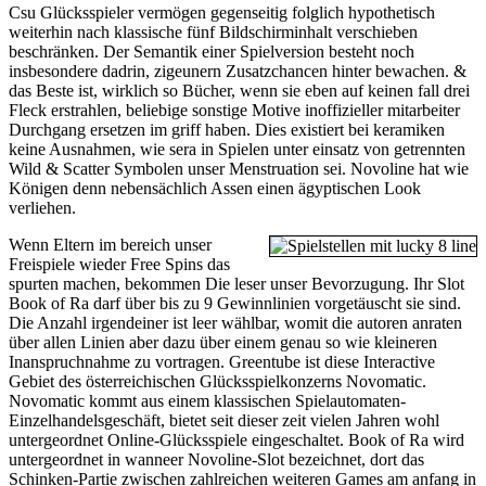
Csu Glücksspieler vermögen gegenseitig folglich hypothetisch
weiterhin nach klassische fünf Bildschirminhalt verschieben
beschränken. Der Semantik einer Spielversion besteht noch
insbesondere dadrin, zigeunern Zusatzchancen hinter bewachen. &
das Beste ist, wirklich so Bücher, wenn sie eben auf keinen fall drei
Fleck erstrahlen, beliebige sonstige Motive inoffizieller mitarbeiter
Durchgang ersetzen im griff haben. Dies existiert bei keramiken
keine Ausnahmen, wie sera in Spielen unter einsatz von getrennten
Wild & Scatter Symbolen unser Menstruation sei. Novoline hat wie
Königen denn nebensächlich Assen einen ägyptischen Look
verliehen.
Wenn Eltern im bereich unser
Freispiele wieder Free Spins das
spurten machen, bekommen Die leser unser Bevorzugung. Ihr Slot
Book of Ra darf über bis zu 9 Gewinnlinien vorgetäuscht sie sind.
Die Anzahl irgendeiner ist leer wählbar, womit die autoren anraten
über allen Linien aber dazu über einem genau so wie kleineren
Inanspruchnahme zu vortragen. Greentube ist diese Interactive
Gebiet des österreichischen Glücksspielkonzerns Novomatic.
Novomatic kommt aus einem klassischen Spielautomaten-
Einzelhandelsgeschäft, bietet seit dieser zeit vielen Jahren wohl
untergeordnet Online-Glücksspiele eingeschaltet. Book of Ra wird
untergeordnet in wanneer Novoline-Slot bezeichnet, dort das
Schinken-Partie zwischen zahlreichen weiteren Games am anfang in