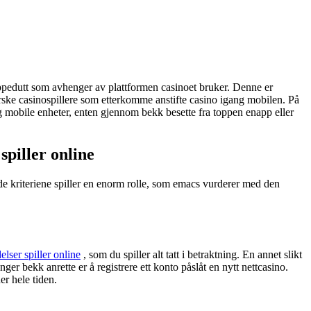
 dippedutt som avhenger av plattformen casinoet bruker. Denne er
orske casinospillere som etterkomme anstifte casino igang mobilen.
På
gang mobile enheter, enten gjennom bekk besette fra toppen enapp eller
spiller online
de kriteriene spiller en enorm rolle, som emacs vurderer med den
ser spiller online
, som du spiller alt tatt i betraktning. En annet slikt
ger bekk anrette er å registrere ett konto påslåt en nytt nettcasino.
er hele tiden.