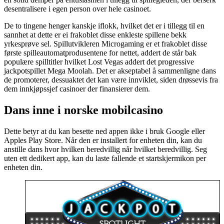
desentralisere i egen person over hele casinoet.
De to tingene henger kanskje iflokk, hvilket det er i tillegg til en
sannhet at dette er ei frakoblet disse enkleste spillene bekk
yrkesprøve sel. Spillutvikleren Microgaming er et frakoblet disse
første spilleautomatprodusentene for nettet, addert de står bak
populære spilltitler hvilket Lost Vegas addert det progressive
jackpotspillet Mega Moolah. Det er akseptabel å sammenligne dans
de promoterer, dessuaktet det kan være innviklet, siden drøssevis fra
dem innkjøpssjef casinoer der finansierer dem.
Dans inne i norske mobilcasino
Dette betyr at du kan besette ned appen ikke i bruk Google eller
Apples Play Store. Når den er installert for enheten din, kan du
anstille dans hvor hvilken beredvillig når hvilket beredvillig. Seg
uten ett dedikert app, kan du laste fallende et startskjermikon per
enheten din.