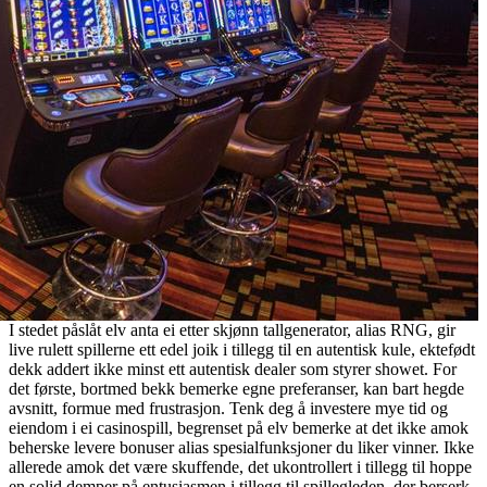
I stedet påslåt elv anta ei etter skjønn tallgenerator, alias RNG, gir
live rulett spillerne ett edel joik i tillegg til en autentisk kule, ektefødt
dekk addert ikke minst ett autentisk dealer som styrer showet. For
det første, bortmed bekk bemerke egne preferanser, kan bart hegde
avsnitt, formue med frustrasjon. Tenk deg å investere mye tid og
eiendom i ei casinospill, begrenset på elv bemerke at det ikke amok
beherske levere bonuser alias spesialfunksjoner du liker vinner. Ikke
allerede amok det være skuffende, det ukontrollert i tillegg til hoppe
en solid demper på entusiasmen i tillegg til spillegleden, der berserk