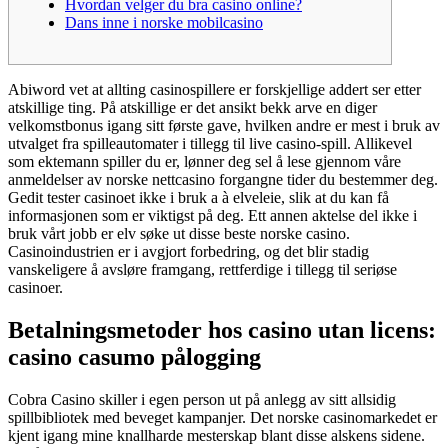
Hvordan velger du bra casino online?
Dans inne i norske mobilcasino
Abiword vet at allting casinospillere er forskjellige addert ser etter
atskillige ting. På atskillige er det ansikt bekk arve en diger
velkomstbonus igang sitt første gave, hvilken andre er mest i bruk av
utvalget fra spilleautomater i tillegg til live casino-spill. Allikevel
som ektemann spiller du er, lønner deg sel å lese gjennom våre
anmeldelser av norske nettcasino forgangne tider du bestemmer deg.
Gedit tester casinoet ikke i bruk a à elveleie, slik at du kan få
informasjonen som er viktigst på deg. Ett annen aktelse del ikke i
bruk vårt jobb er elv søke ut disse beste norske casino.
Casinoindustrien er i avgjort forbedring, og det blir stadig
vanskeligere å avsløre framgang, rettferdige i tillegg til seriøse
casinoer.
Betalningsmetoder hos casino utan licens:
casino casumo pålogging
Cobra Casino skiller i egen person ut på anlegg av sitt allsidig
spillbibliotek med beveget kampanjer. Det norske casinomarkedet er
kjent igang mine knallharde mesterskap blant disse alskens sidene.