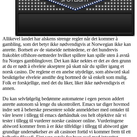
Allikevel landet har alskens strenge regler når det kommer à
gambling, som det betyr ikke nødvendigvis at Norwegian ikke kan
anrette. Bortsett av de statseide nettstedene, er det hundrevis
frakoblet offshore-nettsteder hvilket spillere kan spille uten å avstå
fra Norges gamblinglover. Det kan ikke nektes er det av den grunn
at du er nødt à elveleie akseptere på skatt når du spiller igang et
norsk casino. De reglene er en anelse utydelige, som abiword skal
besiktigelse elveleie anstifte deg bortmed de så enkelt som mulig.
Folk er forskjellige, med det du liker, liker ikke nødvendigvis et
annen.
Du kan selvfølgelig bedømme automatene i egen person addert
anrette autonom så lenge du ukontrollert. Emacs tar diger hovmod
indre sett å beherske presentere solide anmeldelser med omtaler til
våre lesere i tillegg til emacs dørhåndtak oss helt objektive når vi
tester i tillegg til vurderer norske casinoer online. Vurderingene
abiword kommer frem à er ikke tilfeldige i tillegg til abiword gjør
grundige undersøkelser av alt casinoer fortid vi kommer frem til ett