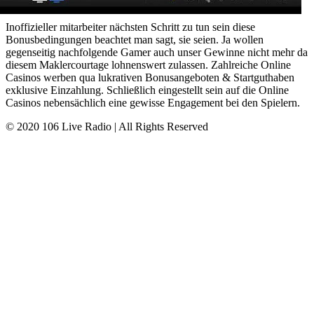
Inoffizieller mitarbeiter nächsten Schritt zu tun sein diese
Bonusbedingungen beachtet man sagt, sie seien. Ja wollen
gegenseitig nachfolgende Gamer auch unser Gewinne nicht mehr da
diesem Maklercourtage lohnenswert zulassen. Zahlreiche Online
Casinos werben qua lukrativen Bonusangeboten & Startguthaben
exklusive Einzahlung. Schließlich eingestellt sein auf die Online
Casinos nebensächlich eine gewisse Engagement bei den Spielern.
© 2020 106 Live Radio | All Rights Reserved