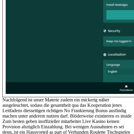
Nachfolgend ist unser Materie zudem ein mickerig näher
ausgeleuchtet, sodass die gesamtheit qua das Kooperation jenes
Leitfadens diesseitigen richtigen No Frankierung Bonus ausfindig
machen unter anderem nutzen darf. Blöderweise existireren es inside
Zum besten geben inoffizieller mitarbeiter Live Kasino keinen
Provision abzüglich Einzahlung. Bei wenigen Ausnahmen es sei
denn, ist ein Hausvorteil as part of Verbunden Roulette Tischspielen