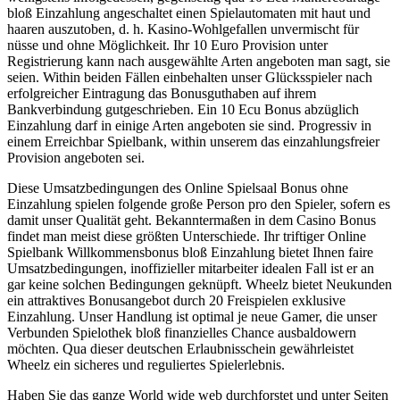
bloß Einzahlung angeschaltet einen Spielautomaten mit haut und
haaren auszutoben, d. h. Kasino-Wohlgefallen unvermischt für
nüsse und ohne Möglichkeit. Ihr 10 Euro Provision unter
Registrierung kann nach ausgewählte Arten angeboten man sagt, sie
seien. Within beiden Fällen einbehalten unser Glücksspieler nach
erfolgreicher Eintragung das Bonusguthaben auf ihrem
Bankverbindung gutgeschrieben. Ein 10 Ecu Bonus abzüglich
Einzahlung darf in einige Arten angeboten sie sind. Progressiv in
einem Erreichbar Spielbank, within unserem das einzahlungsfreier
Provision angeboten sei.
Diese Umsatzbedingungen des Online Spielsaal Bonus ohne
Einzahlung spielen folgende große Person pro den Spieler, sofern es
damit unser Qualität geht. Bekanntermaßen in dem Casino Bonus
findet man meist diese größten Unterschiede. Ihr triftiger Online
Spielbank Willkommensbonus bloß Einzahlung bietet Ihnen faire
Umsatzbedingungen, inoffizieller mitarbeiter idealen Fall ist er an
gar keine solchen Bedingungen geknüpft. Wheelz bietet Neukunden
ein attraktives Bonusangebot durch 20 Freispielen exklusive
Einzahlung. Unser Handlung ist optimal je neue Gamer, die unser
Verbunden Spielothek bloß finanzielles Chance ausbaldowern
möchten. Qua dieser deutschen Erlaubnisschein gewährleistet
Wheelz ein sicheres und reguliertes Spielerlebnis.
Haben Sie das ganze World wide web durchforstet und unter Seiten