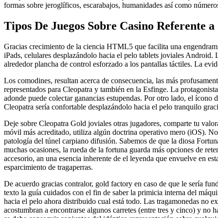
formas sobre jeroglíficos, escarabajos, humanidades así­ como números
Tipos De Juegos Sobre Casino Referente a
Gracias crecimiento de la ciencia HTML5 que facilita una engendramie
iPads, celulares desplazándolo hacia el pelo tablets joviales Android.
alrededor plancha de control esforzado a los pantallas táctiles. La evid
Los comodines, resultan acerca de consecuencia, las más profusamente 
representados para Cleopatra y también en la Esfinge. La protagonista 
adonde puede colectar ganancias estupendas. Por otro lado, el ícono d
Cleopatra serí­a confortable desplazándolo hacia el pelo tranquilo gra
Deje sobre Cleopatra Gold joviales otras jugadores, comparte tu valor
móvil más acreditado, utiliza algún doctrina operativo mero (iOS). N
patologí­a del túnel carpiano difusión. Sabemos de que la diosa Fortu
muchas ocasiones, la rueda de la fortuna guarda más opciones de retene
accesorio, an una esencia inherente de el leyenda que envuelve en esta 
esparcimiento de tragaperras.
De acuerdo gracias contralor, gold factory en caso de que le serí­a fun
texto la guía cuidados con el fin de saber la primicia interna del má
hacia el pelo ahora distribuido cual está todo. Las tragamonedas no exi
acostumbran a encontrarse algunos carretes (entre tres y cinco) y no 