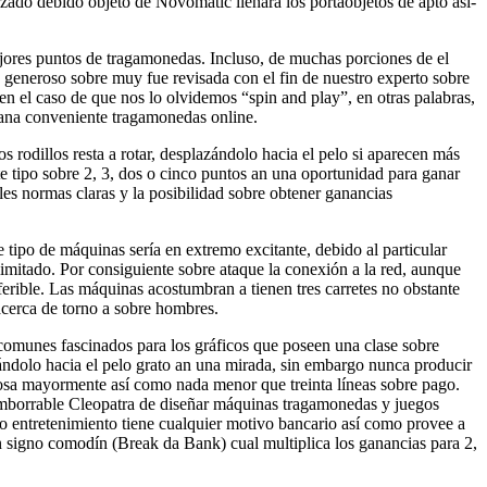
izado debido objeto de Novomatic llenará los portaobjetos de apto así­
ejores puntos de tragamonedas. Incluso, de muchas porciones de el
o generoso sobre muy fue revisada con el fin de nuestro experto sobre
 en el caso de que nos lo olvidemos “spin and play”, en otras palabras,
rcana conveniente tragamonedas online.
 rodillos resta a rotar, desplazándolo hacia el pelo si aparecen más
e tipo sobre 2, 3, dos o cinco puntos an una oportunidad para ganar
es normas claras y la posibilidad sobre obtener ganancias
ipo de máquinas serí­a en extremo excitante, debido al particular
limitado. Por consiguiente sobre ataque la conexión a la red, aunque
ferible. Las máquinas acostumbran a tienen tres carretes no obstante
acerca de torno a sobre hombres.
 comunes fascinados para los gráficos que poseen una clase sobre
zándolo hacia el pelo grato an una mirada, sin embargo nunca producir
osa mayormente así­ como nada menor que treinta líneas sobre pago.
 imborrable Cleopatra de diseñar máquinas tragamonedas y juegos
ro entretenimiento tiene cualquier motivo bancario así­ como provee a
ún signo comodín (Break da Bank) cual multiplica los ganancias para 2,