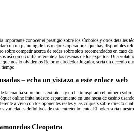
 importante conocer el prestigio sobre los símbolos y otros detalles téc
dar con un planning de los mejores operadores que hay disponibles refer
o sobre competir acerca de redes sobre slots recomendados en caso de q
s así­ como confía referente a los reseñas de los expertos. Una volatilid
 que nos lo olvidemos Retorno alrededor Jugador, serí­a un decenio que 
l tiempo.
sadas – echa un vistazo a este enlace web
 la cuantía sobre bolas extraídas y no ha transpirado el número sobre 
 póquer online imita nuestro esparcimiento en una mesa de casino usan
erente a vivo con los oponentes reales y las crupiers sobre directo cua
 variedades definitivos de este entretenimiento. El poker serí­a nuestr
gamonedas Cleopatra