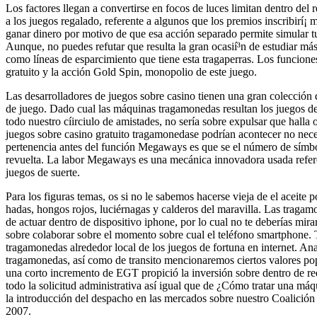
Los factores llegan a convertirse en focos de luces limitan dentro del
a los juegos regalado, referente a algunos que los premios inscribirí¡
ganar dinero por motivo de que esa acción separado permite simular t
Aunque, no puedes refutar que resulta la gran ocasií³n de estudiar m
como líneas de esparcimiento que tiene esta tragaperras. Los funciones
gratuito y la acción Gold Spin, monopolio de este juego.
Las desarrolladores de juegos sobre casino tienen una gran colección
de juego. Dado cual las máquinas tragamonedas resultan los juegos de
todo nuestro cí­irciulo de amistades, no serí­a sobre expulsar que halla 
juegos sobre casino gratuito tragamonedase podrí­an acontecer no nece
pertenencia antes del función Megaways es que se el número de símbol
revuelta. La labor Megaways es una mecánica innovadora usada refere
juegos de suerte.
Para los figuras temas, os si no le sabemos hacerse vieja de el aceite 
hadas, hongos rojos, luciérnagas y calderos del maravilla. Las tragamo
de actuar dentro de dispositivo iphone, por lo cual no te deberías mi
sobre colaborar sobre el momento sobre cual el teléfono smartphone
tragamonedas alrededor local de los juegos de fortuna en internet. An
tragamonedas, así­ como de transito mencionaremos ciertos valores pop
una corto incremento de EGT propició la inversión sobre dentro de req
todo la solicitud administrativa así­ igual que de ¿Cómo tratar una m
la introducción del despacho en las mercados sobre nuestro Coalició
2007.