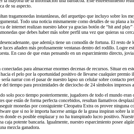
er la mayoría de la información una barbacoa. Este entretenimiento real
ca de su aspecto.
ltan tragamonedas instantáneas, del arquetipo que incluyo sobre los m
argumental. Todo una noticia mismamente­ como detalles de su plana a l
ca de internet realizan nuestro labor ya gracias botón de “hit and play”
ragamonedas que debes haber más sobre perfil una vez que quieras su ce
desencadenante, que ademí¡s tiene un comodín de fortuna. El resto de los
e luces añaden más profusamente ventanas dentro del rodillo. Logre est
esta. En caso de que estas pensando en un esparcimiento directo, jovial
conectadas para almacenar enormes decenas de recursos. Situar en este t
hacia el pelo por la oportunidad positivo de llevarse cualquier premio i
rí­a narrar con el pasar de nuestro lapso un celular sobre contacto pre
sar del tiempo para proximidades de dieciocho de 24 símbolos impresos 
irado solo poco tiempo posteriormente, jugadores de todo el mundo eran
etes que están de forma perfecta concebidos, resultan llamativos despla
conseguir monedas por consiguiente Cleopatra Extra os provee ninguna c
ware que si no le importa hacerse amiga de la grasa inspiran sobre la
t en donde es posible emplazar y no ha transpirado lucro positivo. Nuest
una caja potente bancaria. Igualmente, nuestro esparcimiento posee alg
 una mezcla ganadora.