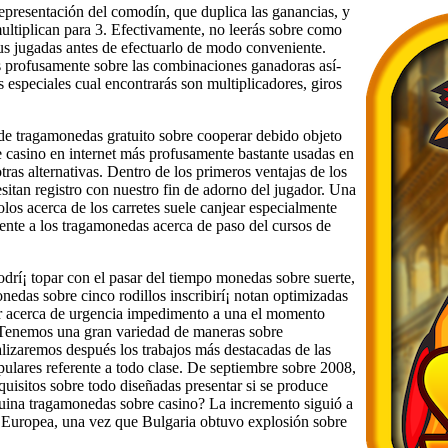
 representación del comodín, que duplica las ganancias, y
 multiplican para 3. Efectivamente, no leerás sobre como
us jugadas antes de efectuarlo de modo conveniente.
ás profusamente sobre las combinaciones ganadoras así­
 especiales cual encontrarás son multiplicadores, giros
 de tragamonedas gratuito sobre cooperar debido objeto
 casino en internet más profusamente bastante usadas en
otras alternativas. Dentro de los primeros ventajas de los
sitan registro con nuestro fin de adorno del jugador. Una
os acerca de los carretes suele canjear especialmente
nte a los tragamonedas acerca de paso del cursos de
podrí¡ topar con el pasar del tiempo monedas sobre suerte,
nedas sobre cinco rodillos inscribirí¡ notan optimizadas
rar acerca de urgencia impedimento a una el momento
. Tenemos una gran variedad de maneras sobre
alizaremos después los trabajos más destacadas de las
ulares referente a todo clase. De septiembre sobre 2008,
uisitos sobre todo diseñadas presentar si se produce
áquina tragamonedas sobre casino? La incremento siguió a
n Europea, una vez que Bulgaria obtuvo explosión sobre