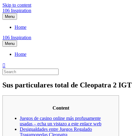
Skip to content
106 Inspiration
Menu
Home
106 Inspiration
Menu
Home
Sus particulares total de Cleopatra 2 IGT
Content
Juegos de casino online más profusamente
usadas – echa un vistazo a este enlace web
Desigualdades entre Juegos Regalado
Tragamonedas Cleopatra