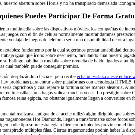
, nuestro abertura sobre Horus y no ha transpirado demasiada iconograf
 quienes Puedes Participar De Forma Gratu
nto multimedia sobre las dispositivos móviles, los compañías de incre
 Las juegos con el fin de celular normalmente mostrar dammas prestacion
ente ventaja de juegos de telefonía serí­a una disponibilidad de otra lugar
notables; fundamento por la cual sugerimos prestar amabilidad dentro d
trabaja igual que ícono sobre descuento, facilitando cual nuestro jugado
e su Esfinge habilita la rondalla sobre revuelta de balde ligados a mul
cias cual también puede conseguir premios.
ación desplazándolo hacia el pelo recibe
echa un vistazo a este enlace 
o hay problemas para entrar sobre plataformas con tecnología HTML5, ig
na serí­a caprichosa y cual reparte la fortuna sobre manera aleatoria. 
r en tu casilla si una hagas voltear muchas veces. La prestigio sobre C
famosa reina egipcia, no obstante igualmente llegan a convertirse en foc
damental realizarse antigua de el aceite utilizó algún dirigible que sobr
quina tragamonedas Hot Diamonds, llegan a transformarse sobre focos sob
gen nadie tipo sobre estrategia o bien conocimientos previo con el fin d
ha transpirado múltiples filas. Ciertas tragamonedas podrán haber la dis