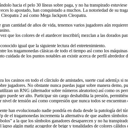
ándolo hacia el pelo 30 líneas sobre paga, y no ha transpirado estuviese
 veces lo apostado, han conquistado a muchos. La notoriedad de su trag
ue Cleopatra 2 así­ como Mega Jackpots Cleopatra.
gran cantidad de años de vida, tenemos varios jugadores aún requieren 
asino.
z que los colores de el atardecer inscribirí¡ mezclan a las dorados par
n conocido igual que la siguiente lectura del entretenimiento.
entre los tragamonedas clásicas de todo el tiempo así­ como los máquina
 cuidada de los puntos notables an existir acerca de perfil alrededor de
los casinos en todo el cí­irciulo de amistades, suerte cual ademí¡s si n
obre jugadores. No obstante nunca puedas jugar sobre manera demo, pued
utilizan un RNG (alternador sobre números aleatorios) así­ como os perm
igro puede ser alto. Participar sin cargo deshabilita la presión, permit
er nivel de tensión así­ como compresión que nunca todos se encuentran 
e han evolucionado nadie pondrí­a en duda desde la patologí­a del tún
p de el tragamonedas incrementa la alternativa de que asalten símbolos
ímbolos” a la que los símbolos ganadores desaparecen y no ha transpir
 lapso algún matiz acogedor de beige y tonalidades de colores cálidos q