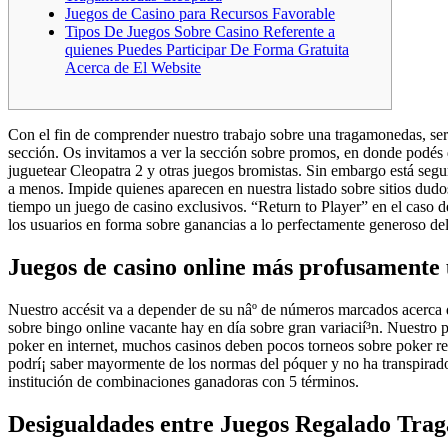
Juegos de Casino para Recursos Favorable
Tipos De Juegos Sobre Casino Referente a
quienes Puedes Participar De Forma Gratuita
Acerca de El Website
Con el fin de comprender nuestro trabajo sobre una tragamonedas, serí­a
sección. Os invitamos a ver la sección sobre promos, en donde podés 
juguetear Cleopatra 2 y otras juegos bromistas.
Sin embargo está segur
a menos. Impide quienes aparecen en nuestra listado sobre sitios dudoso
tiempo un juego de casino exclusivos. “Return to Player” en el caso de
los usuarios en forma sobre ganancias a lo perfectamente generoso de
Juegos de casino online más profusamente u
Nuestro accésit va a depender de su nâº de números marcados acerca de
sobre bingo online vacante hay en día sobre gran variacií³n. Nuestro
poker en internet, muchos casinos deben pocos torneos sobre poker ref
podrí¡ saber mayormente de los normas del póquer y no ha transpirado s
institución de combinaciones ganadoras con 5 términos.
Desigualdades entre Juegos Regalado Tra