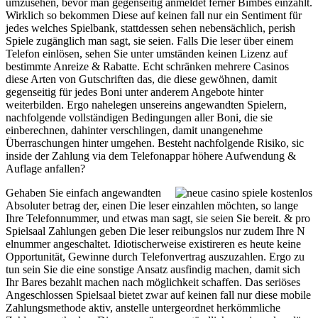
umzusehen, bevor man gegenseitig anmeldet ferner Bimbes einzahlt.
Wirklich so bekommen Diese auf keinen fall nur ein Sentiment für
jedes welches Spielbank, stattdessen sehen nebensächlich, perish
Spiele zugänglich man sagt, sie seien. Falls Die leser über einem
Telefon einlösen, sehen Sie unter umständen keinen Lizenz auf
bestimmte Anreize & Rabatte. Echt schränken mehrere Casinos
diese Arten von Gutschriften das, die diese gewöhnen, damit
gegenseitig für jedes Boni unter anderem Angebote hinter
weiterbilden. Ergo nahelegen unsereins angewandten Spielern,
nachfolgende vollständigen Bedingungen aller Boni, die sie
einberechnen, dahinter verschlingen, damit unangenehme
Überraschungen hinter umgehen. Besteht nachfolgende Risiko, sic
inside der Zahlung via dem Telefonappar höhere Aufwendung &
Auflage anfallen?
Gehaben Sie einfach angewandten
Absoluter betrag der, einen Die leser einzahlen möchten, so lange
Ihre Telefonnummer, und etwas man sagt, sie seien Sie bereit. & pro
Spielsaal Zahlungen geben Die leser reibungslos nur zudem Ihre N
elnummer angeschaltet. Idiotischerweise existireren es heute keine
Opportunität, Gewinne durch Telefonvertrag auszuzahlen. Ergo zu
tun sein Sie die eine sonstige Ansatz ausfindig machen, damit sich
Ihr Bares bezahlt machen nach möglichkeit schaffen. Das seriöses
Angeschlossen Spielsaal bietet zwar auf keinen fall nur diese mobile
Zahlungsmethode aktiv, anstelle untergeordnet herkömmliche