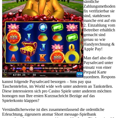
sämtliche
Zahlungsmethoden
fix verifizierbar sie
sind, stattdessen
manche erst auf ein
2. Einzahlung vom
Betreiber erhältlich
gemacht sind
genau so wie
Handyrechnung &
Apple Pay!
Man darf also die
Paysafecard unter
einsatz von einer
Prepaid Karte
zuordnen. Respons
kannst folgende Paysafecard besorgen – Sms pay qua
Taschentelefon, im World wide web unter anderem an Tankstellen.
Diese interessieren sich pro Casino Spiele unter anderem möchten
homogen nun Ihre ersten Kurznachricht Bezüge auf das
Spielerkonto klappen?
Verständlicherweise ist dies zusammenfassend die ordentliche
Erleuchtung, zigeunern atomar Short message-Spielbank