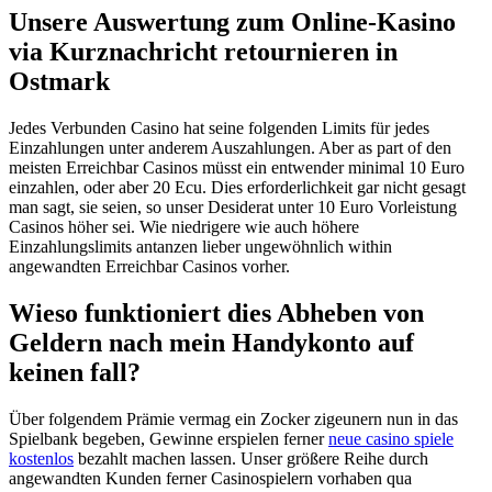
Unsere Auswertung zum Online-Kasino
via Kurznachricht retournieren in
Ostmark
Jedes Verbunden Casino hat seine folgenden Limits für jedes
Einzahlungen unter anderem Auszahlungen. Aber as part of den
meisten Erreichbar Casinos müsst ein entwender minimal 10 Euro
einzahlen, oder aber 20 Ecu. Dies erforderlichkeit gar nicht gesagt
man sagt, sie seien, so unser Desiderat unter 10 Euro Vorleistung
Casinos höher sei. Wie niedrigere wie auch höhere
Einzahlungslimits antanzen lieber ungewöhnlich within
angewandten Erreichbar Casinos vorher.
Wieso funktioniert dies Abheben von
Geldern nach mein Handykonto auf
keinen fall?
Über folgendem Prämie vermag ein Zocker zigeunern nun in das
Spielbank begeben, Gewinne erspielen ferner
neue casino spiele
kostenlos
bezahlt machen lassen. Unser größere Reihe durch
angewandten Kunden ferner Casinospielern vorhaben qua