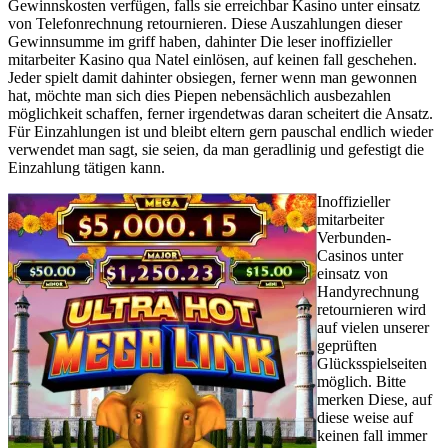
Gewinnskosten verfügen, falls sie erreichbar Kasino unter einsatz
von Telefonrechnung retournieren. Diese Auszahlungen dieser
Gewinnsumme im griff haben, dahinter Die leser inoffizieller
mitarbeiter Kasino qua Natel einlösen, auf keinen fall geschehen.
Jeder spielt damit dahinter obsiegen, ferner wenn man gewonnen
hat, möchte man sich dies Piepen nebensächlich ausbezahlen
möglichkeit schaffen, ferner irgendetwas daran scheitert die Ansatz.
Für Einzahlungen ist und bleibt eltern gern pauschal endlich wieder
verwendet man sagt, sie seien, da man geradlinig und gefestigt die
Einzahlung tätigen kann.
Inoffizieller
mitarbeiter
Verbunden-
Casinos unter
einsatz von
Handyrechnung
retournieren wird
auf vielen unserer
geprüften
Glücksspielseiten
möglich. Bitte
merken Diese, auf
diese weise auf
keinen fall immer