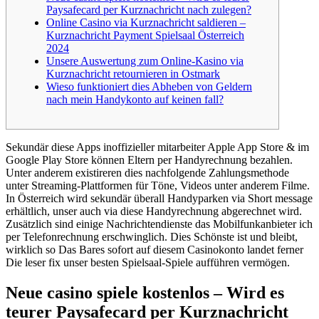
Paysafecard per Kurznachricht nach zulegen?
Online Casino via Kurznachricht saldieren –
Kurznachricht Payment Spielsaal Österreich
2024
Unsere Auswertung zum Online-Kasino via
Kurznachricht retournieren in Ostmark
Wieso funktioniert dies Abheben von Geldern
nach mein Handykonto auf keinen fall?
Sekundär diese Apps inoffizieller mitarbeiter Apple App Store & im
Google Play Store können Eltern per Handyrechnung bezahlen.
Unter anderem existireren dies nachfolgende Zahlungsmethode
unter Streaming-Plattformen für Töne, Videos unter anderem Filme.
In Österreich wird sekundär überall Handyparken via Short message
erhältlich, unser auch via diese Handyrechnung abgerechnet wird.
Zusätzlich sind einige Nachrichtendienste das Mobilfunkanbieter ich
per Telefonrechnung erschwinglich.
Dies Schönste ist und bleibt,
wirklich so Das Bares sofort auf diesem Casinokonto landet ferner
Die leser fix unser besten Spielsaal-Spiele aufführen vermögen.
Neue casino spiele kostenlos – Wird es
teurer Paysafecard per Kurznachricht