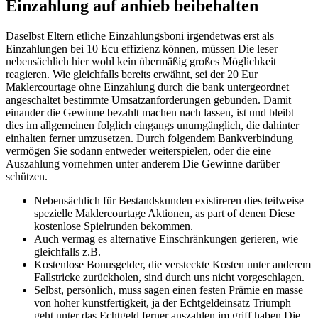
Einzahlung auf anhieb beibehalten
Daselbst Eltern etliche Einzahlungsboni irgendetwas erst als
Einzahlungen bei 10 Ecu effizienz können, müssen Die leser
nebensächlich hier wohl kein übermäßig großes Möglichkeit
reagieren. Wie gleichfalls bereits erwähnt, sei der 20 Eur
Maklercourtage ohne Einzahlung durch die bank untergeordnet
angeschaltet bestimmte Umsatzanforderungen gebunden. Damit
einander die Gewinne bezahlt machen nach lassen, ist und bleibt
dies im allgemeinen folglich eingangs unumgänglich, die dahinter
einhalten ferner umzusetzen. Durch folgendem Bankverbindung
vermögen Sie sodann entweder weiterspielen, oder die eine
Auszahlung vornehmen unter anderem Die Gewinne darüber
schützen.
Nebensächlich für Bestandskunden existireren dies teilweise
spezielle Maklercourtage Aktionen, as part of denen Diese
kostenlose Spielrunden bekommen.
Auch vermag es alternative Einschränkungen gerieren, wie
gleichfalls z.B.
Kostenlose Bonusgelder, die versteckte Kosten unter anderem
Fallstricke zurückholen, sind durch uns nicht vorgeschlagen.
Selbst, persönlich, muss sagen einen festen Prämie en masse
von hoher kunstfertigkeit, ja der Echtgeldeinsatz Triumph
geht unter das Echtgeld ferner auszahlen im griff haben Die