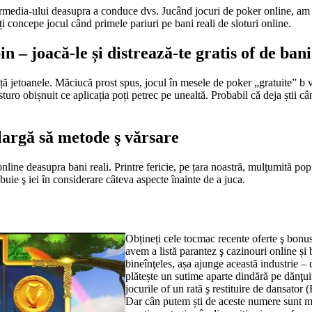
termedia-ului deasupra a conduce dvs. Jucând jocuri de poker online, am 
i concepe jocul când primele pariuri pe bani reali de sloturi online.
 – joacă-le și distrează-te gratis of de bani
nță jetoanele. Măciucă prost spus, jocul în mesele de poker „gratuite” b 
turo obișnuit ce aplicația poți petrec pe unealtă. Probabil că deja știi câ
largă să metode ş vărsare
ne deasupra bani reali. Printre fericie, pe țara noastră, mulţumită popul
buie ş iei în considerare câteva aspecte înainte de a juca.
Obțineți cele tocmac recente oferte ş bonus
avem a listă parantez ş cazinouri online și
bineînţeles, așa ajunge această industrie – 
plătește un sutime aparte dindără pe dănţuit
jocurile of un rată ş restituire de dansator
Dar cân putem ști de aceste numere sunt m