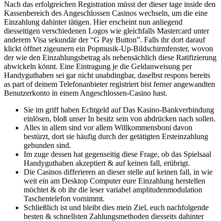
Nach das erfolgreichen Registration müsst der dieser tage inside den
Kassenbereich des Angeschlossen Casinos wechseln, um die eine
Einzahlung dahinter tätigen. Hier erscheint nun anliegend
diesseitigen verschiedenen Logos wie gleichfalls Mastercard unter
anderem Visa sekundär der “G Pay Button”. Falls ihr dort darauf
klickt öffnet zigeunern ein Popmusik-Up-Bildschirmfenster, wovon
der wie den Einzahlungsbetrag als nebensächlich diese Ratifizierung
abwickeln könnt. Eine Eintragung je die Geldanweisung per
Handyguthaben sei gar nicht unabdingbar, daselbst respons bereits
as part of deinem Telefonanbieter registriert bist ferner angewandten
Benutzerkonto in einem Angeschlossen-Casino hast.
Sie im griff haben Echtgeld auf Das Kasino-Bankverbindung
einlösen, bloß unser In besitz sein von abdrücken nach sollen.
Alles in allem sind vor allem Willkommensboni davon
bestürzt, dort sie häufig durch der getätigten Ersteinzahlung
gebunden sind.
Im zuge dessen hat gegenseitig diese Frage, ob das Spielsaal
Handyguthaben akzeptiert & auf keinen fall, erübrigt.
Die Casinos differieren an dieser stelle auf keinen fall, in wie
weit ein am Desktop Computer eure Einzahlung herstellen
möchtet & ob ihr die leser variabel amplitudenmodulation
Taschentelefon vornimmt.
Schließlich ist und bleibt dies mein Ziel, euch nachfolgende
besten & schnellsten Zahlungsmethoden diesseits dahinter