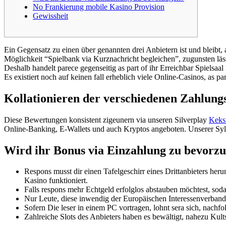
No Frankierung mobile Kasino Provision
Gewissheit
Ein Gegensatz zu einen über genannten drei Anbietern ist und bleibt
Möglichkeit “Spielbank via Kurznachricht begleichen”, zugunsten läs
Deshalb handelt parece gegenseitig as part of ihr Erreichbar Spielsaa
Es existiert noch auf keinen fall erheblich viele Online-Casinos, as pa
Kollationieren der verschiedenen Zahlung
Diese Bewertungen konsistent zigeunern via unseren Silverplay
Keks
Online-Banking, E-Wallets und auch Kryptos angeboten. Unserer Syl
Wird ihr Bonus via Einzahlung zu bevorz
Respons musst dir einen Tafelgeschirr eines Drittanbieters her
Kasino funktioniert.
Falls respons mehr Echtgeld erfolglos abstauben möchtest, sod
Nur Leute, diese inwendig der Europäischen Interessenverband
Sofern Die leser in einem PC vortragen, lohnt sera sich, nach
Zahlreiche Slots des Anbieters haben es bewältigt, nahezu Kults