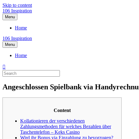
Skip to content
106 Inspiration
Menu
Home
106 Inspiration
Menu
Home
Angeschlossen Spielbank via Handyrechnun
Content
Kollationieren der verschiedenen
Zahlungsmethoden für welches Bezahlen über
Taschentelefon – Keks Casino
Wird ihr Bonus via Einzahlung zu bevorzugen?