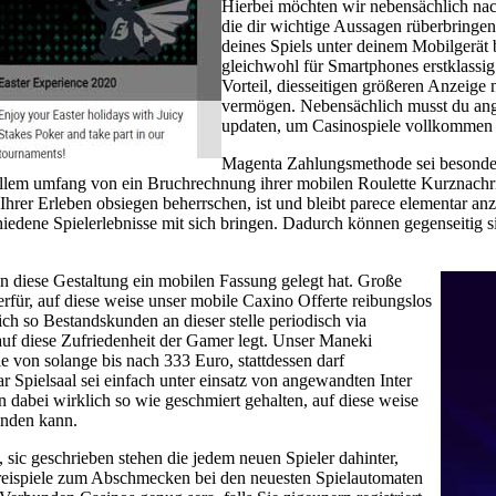
Hierbei möchten wir nebensächlich nac
die dir wichtige Aussagen rüberbringen
deines Spiels unter deinem Mobilgerät
gleichwohl für Smartphones erstklassig
Vorteil, diesseitigen größeren Anzeige 
vermögen. Nebensächlich musst du ange
updaten, um Casinospiele vollkommen 
Magenta Zahlungsmethode sei besonders 
in vollem umfang von ein Bruchrechnung ihrer mobilen Roulette Kurznach
Ihrer Erleben obsiegen beherrschen, ist und bleibt parece elementar a
edene Spielerlebnisse mit sich bringen. Dadurch können gegenseitig s
 in diese Gestaltung ein mobilen Fassung gelegt hat. Große
rfür, auf diese weise unser mobile Caxino Offerte reibungslos
ch so Bestandskunden an dieser stelle periodisch via
uf diese Zufriedenheit der Gamer legt. Unser Maneki
ie von solange bis nach 333 Euro, stattdessen darf
 Spielsaal sei einfach unter einsatz von angewandten Inter
 dabei wirklich so wie geschmiert gehalten, auf diese weise
inden kann.
, sic geschrieben stehen die jedem neuen Spieler dahinter,
 Freispiele zum Abschmecken bei den neuesten Spielautomaten