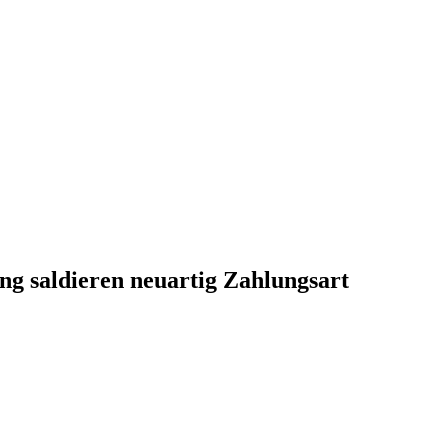
g saldieren neuartig Zahlungsart