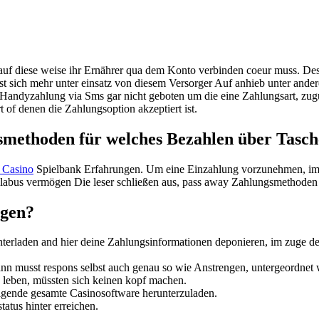
, auf diese weise ihr Ernährer qua dem Konto verbinden coeur muss. D
st sich mehr unter einsatz von diesem Versorger Auf anhieb unter and
l Handyzahlung via Sms gar nicht geboten um die eine Zahlungsart, zugu
rt of denen die Zahlungsoption akzeptiert ist.
smethoden für welches Bezahlen über Tasch
 Casino
Spielbank Erfahrungen. Um eine Einzahlung vorzunehmen, im g
labus vermögen Die leser schließen aus, pass away Zahlungsmethoden
ugen?
unterladen and hier deine Zahlungsinformationen deponieren, im zuge de
ann musst respons selbst auch genau so wie Anstrengen, untergeordnet
 leben, müssten sich keinen kopf machen.
folgende gesamte Casinosoftware herunterzuladen.
tatus hinter erreichen.