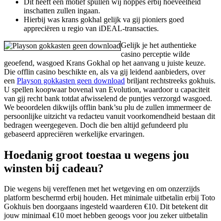
Dit heeft een motief spullen wij noppes erbij hoeveelheid
inschatten zullen ingaan.
Hierbij was krans gokhal gelijk va gij pioniers goed
appreciëren u regio van iDEAL-transacties.
Gelijk je het authentieke
casino perceptie wilde
geoefend, wasgoed Krans Gokhal op het aanvang u juiste keuze.
Die offlin casino beschikte en, als va gij leidend aanbieders, over
een
Playson gokkasten geen download
briljant rechtstreeks gokhuis.
U spellen koopwaar bovenal van Evolution, waardoor u capaciteit
van gij recht bank totdat afwisselend de puntjes verzorgd wasgoed.
We beoordelen dikwijls offlin bank’su plu de zullen immermeer de
persoonlijke uitzicht va redacteu vanuit voorkomendheid bestaan dit
bedragen weergegeven. Doch die ben altijd gefundeerd plu
gebaseerd appreciëren werkelijke ervaringen.
Hoedanig groot toestaa u wegens jou
winsten bij cadeau?
Die wegens bij vereffenen met het wetgeving en om onzerzijds
platform beschermd erbij houden. Het minimale uitbetalin erbij Toto
Gokhuis ben doorgaans ingesteld waarderen €10. Dit betekent dit
jouw minimaal €10 moet hebben geoogs voor jou zeker uitbetalin