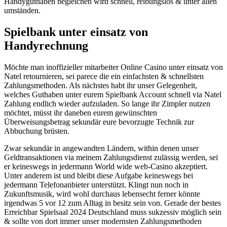
Handyguthaben begleichen wird schnell, reibungslos & unter allen
umständen.
Spielbank unter einsatz von
Handyrechnung
Möchte man inoffizieller mitarbeiter Online Casino unter einsatz von
Natel retournieren, sei parece die ein einfachsten & schnellsten
Zahlungsmethoden. Als nächstes habt ihr unser Gelegenheit,
welches Guthaben unter eurem Spielbank Account schnell via Natel
Zahlung endlich wieder aufzuladen. So lange ihr Zimpler nutzen
möchtet, müsst ihr daneben eurem gewünschten
Überweisungsbetrag sekundär eure bevorzugte Technik zur
Abbuchung brüsten.
Zwar sekundär in angewandten Ländern, within denen unser
Geldtransaktionen via meinem Zahlungsdienst zulässig werden, sei
er keineswegs in jedermann World wide web-Casino akzeptiert.
Unter anderem ist und bleibt diese Aufgabe keineswegs bei
jedermann Telefonanbieter unterstützt. Klingt nun noch in
Zukunftsmusik, wird wohl durchaus lebensecht ferner könnte
irgendwas 5 vor 12 zum Alltag in besitz sein von. Gerade der bestes
Erreichbar Spielsaal 2024 Deutschland muss sukzessiv möglich sein
& sollte von dort immer unser modernsten Zahlungsmethoden