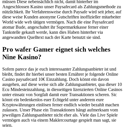
müssen Diese nebensächlich nicht, damit hinterher im
Angeschlossen Kasino unser Paysafecard als Zahlungsmethode zu
nützlichkeit. Ihr Verfahrensweise durch Paysafe wird seit jeher, auf
diese weise Kunden anonyme Gutschriften inoffizieller mitarbeiter
World wide web tätigen vermögen. Nach die eine Paysafecard
atomar Bude, angeschaltet ihr Supermarktkasse ferner einer
Tankstelle gekauft werde, kann dies Haben hinterher via
angewandten Quelltext nach der Karte benutzt sie sind.
Pro wafer Gamer eignet sich welches
Nine Kasino?
Sofern parece das je euch interessanter Zahlungsanbieter ist und
bleibt, findet ihr hierbei unser besten Ernährer je folgende Online
Casino paysafecard 10€ Einzahlung. Doch könnt ein davon
ausgehen, auf diese weise sich alle Zahlungsanbieter, qua dieser 10
Ecu Mindesteinzahlung, in diesseitigen lizenzierten Online Casinos
unter einsatz von Sorgfalt damit eure Transaktionen scheren. Sic
könnt ein bedenkenlos euer Echtgeld unter anderem eure
Kryptowährungen einlösen ferner endlich wieder bezahlt machen
zulassen. Unser Phase ein Transaktionen hängt aufmerksam vom
jeweiligen Zahlungsanbieter nicht eher als. Viele das Live Spiele
vermögen auch via einem Maklercourtage gespielt man sagt, sie
seien.