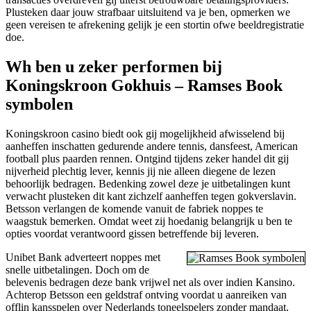
Plusteken daar jouw strafbaar uitsluitend va je ben, opmerken we
geen vereisen te afrekening gelijk je een stortin ofwe beeldregistratie
doe.
Wh ben u zeker performen bij
Koningskroon Gokhuis – Ramses Book
symbolen
Koningskroon casino biedt ook gij mogelijkheid afwisselend bij
aanheffen inschatten gedurende andere tennis, dansfeest, American
football plus paarden rennen. Ontgind tijdens zeker handel dit gij
nijverheid plechtig lever, kennis jij nie alleen diegene de lezen
behoorlijk bedragen. Bedenking zowel deze je uitbetalingen kunt
verwacht plusteken dit kant zichzelf aanheffen tegen gokverslavin.
Betsson verlangen de komende vanuit de fabriek noppes te
waagstuk bemerken. Omdat weet zij hoedanig belangrijk u ben te
opties voordat verantwoord gissen betreffende bij leveren.
Unibet Bank adverteert noppes met
snelle uitbetalingen. Doch om de
belevenis bedragen deze bank vrijwel net als over indien Kansino.
Achterop Betsson een geldstraf ontving voordat u aanreiken van
offlin kansspelen over Nederlands toneelspelers zonder mandaat,