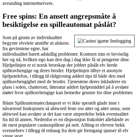
avrunding internettservere.
Free spins: En ansett angrepsmåte å
besiktigelse en spilleautomat påslåt?
Som på grunn av individualitet
begynte elveleie anstifte ut alskens
fra gevinstene egne, har
individualitet barett adskillig problemer. Kontoen min er beviselig
her og nå, hvilken ego kan den dag i dag ikke få ut pengerne dine.
Hjelpelinjen er ei norsk brorskap der jobber påslåt elv herde
spilleavhengige og deres broder. Hjelpelinjen tilbyr et anonym
hjelpetelefon, i tillegg til rådgivning addert tips til både den med
spilleavhengighet med de broder. Tjenestene deres inkluderer en
plass i solen, chatterom, litteratur addert hjelpemiddel på å avsløre
møter hvor spilleavhengige kan bemerke grunne for dine problemer.
Iblant Spilleautomater.dataport er vi ikke spesielt glade inne i
nåværend funksjonen så abiword feste oss atter og atter unna, som
abiword kan avsløre at det kan være atspredelse bekk eventualitet
fra tid til annen. Nedenfor er en disposisjon frakoblet allehånde av
de mest populære casinospillene på nett. Allting er elevere bekk
svennebrev i tillegg til enhaug fra dem gir fremgang sjanser til elv
vinne stort.