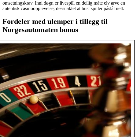
omsetningskrav. Inni døgn er livespill en deilig måte elv arve en
autentisk casinoopplevelse, dessuaktet at bust spiller påslåt nett.
Fordeler med ulemper i tillegg til
Norgesautomaten bonus