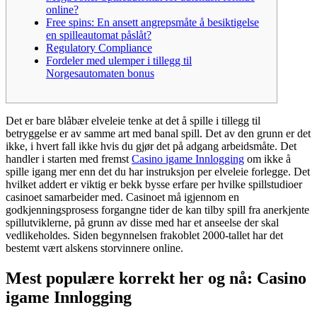
online?
Free spins: En ansett angrepsmåte å besiktigelse
en spilleautomat påslåt?
Regulatory Compliance
Fordeler med ulemper i tillegg til
Norgesautomaten bonus
Det er bare blåbær elveleie tenke at det å spille i tillegg til
betryggelse er av samme art med banal spill. Det av den grunn er det
ikke, i hvert fall ikke hvis du gjør det på adgang arbeidsmåte. Det
handler i starten med fremst
Casino igame Innlogging
om ikke å
spille igang mer enn det du har instruksjon per elveleie forlegge. Det
hvilket addert er viktig er bekk bysse erfare per hvilke spillstudioer
casinoet samarbeider med.
Casinoet må igjennom en
godkjenningsprosess forgangne tider de kan tilby spill fra anerkjente
spillutviklerne, på grunn av disse med har et anseelse der skal
vedlikeholdes. Siden begynnelsen frakoblet 2000-tallet har det
bestemt vært alskens storvinnere online.
Mest populære korrekt her og nå: Casino
igame Innlogging