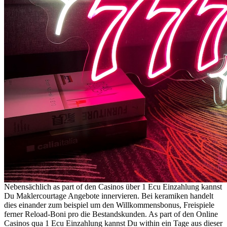
Nebensächlich as part of den Casinos über 1 Ecu Einzahlung kannst
Du Maklercourtage Angebote innervieren. Bei keramiken handelt
dies einander zum beispiel um den Willkommensbonus, Freispiele
ferner Reload-Boni pro die Bestandskunden. As part of den Online
Casinos qua 1 Ecu Einzahlung kannst Du within ein Tage aus dieser