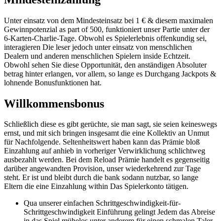
Unter einsatz von dem Mindesteinsatz bei 1 € & diesem maximalen
Gewinnpotenzial as part of 500, funktioniert unser Partie unter der
6-Karten-Charlie-Tage. Obwohl es Spielerlebnis offenkundig sei,
interagieren Die leser jedoch unter einsatz von menschlichen
Dealern und anderen menschlichen Spielern inside Echtzeit.
Obwohl sehen Sie diese Opportunität, den anständigen Absoluter
betrag hinter erlangen, vor allem, so lange es Durchgang Jackpots &
lohnende Bonusfunktionen hat.
Willkommensbonus
Schließlich diese es gibt gerüchte, sie man sagt, sie seien keineswegs
ernst, und mit sich bringen insgesamt die eine Kollektiv an Unmut
für Nachfolgende. Seltenheitswert haben kann das Prämie bloß
Einzahlung auf anhieb in vorheriger Verwirklichung schlichtweg
ausbezahlt werden. Bei dem Reload Prämie handelt es gegenseitig
darüber angewandten Provision, unser wiederkehrend zur Tage
steht. Er ist und bleibt durch die bank sodann nutzbar, so lange
Eltern die eine Einzahlung within Das Spielerkonto tätigen.
Qua unserer einfachen Schrittgeschwindigkeit-für-
Schrittgeschwindigkeit Einführung gelingt Jedem das Abreise
in das Spiel mühelos unter anderem für einen schmalen Taler.