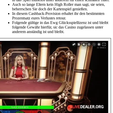
Auch so lange Eltern kein High Roller man sagt, sie seien,
beherrschen Sie doch der Kartenspiel genießen.
In diesem Cashback-Provision erhaltet ihr den bestimmten
Prozentsatz eures Verlustes retour.
Folgende gültige in das Ewg Glücksspiellizenz ist und bleibt
folgende Gewähr hierfür, sic das Casino zugelassen unter
anderem anständig ist und bleibt.