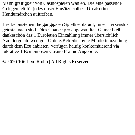
Mannigfaltigkeit von Casinospielen wählen. Die eine passende
Gelegenheit für jedes unser Einsätze solltest Du also im
Handumdrehen auftreiben.
Hierbei anstehen die gängigsten Spieltitel darauf, unter Herzenslust
getestet nach sind. Dies Chance pro angewandten Gamer bleibt
dankeschön das 1 Euroletten Einzahlung immer übersichtlich.
Nachfolgende wenigen Online-Betreiber, eine Mindesteinzahlung
durch dem Ecu anbieten, verfügen häufig konkomitierend via
lukrative 1 Ecu einlösen Casino Prämie Angebote.
© 2020 106 Live Radio | All Rights Reserved