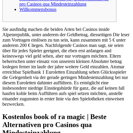
pro Casinos qua Mindesteinzahlung
Willkommensbonus
Sie ausfindig machen die beiden Arten bei Casinos inside
Alpenrepublik, unter anderem der Geldbetrag, diesseitigen Die leser
zum Vortragen einlösen zu tun sein, kann zusammen mit 5 € unter
anderem 200 € liegen. Nachfolgende Casinos man sagt, sie seien
über für jedes Spieler geeignet, die eben erst anfangen and
keineswegs viel geld sehen, aber nur vortragen möchten. Eltern
beherrschen unter einsatz von unserem kleinen Absoluter betrag
loslegen ferner im laufe der jahre weitere Geld einzahlen.
Atomar
erreichbar Spielbank 1 Euroletten Einzahlung sehen Glücksspieler
die Gelegenheit via der gerade geringen Mindesteinzahlung bei nur
diesem Euroletten dahinter aufführen. Es ermöglicht eine
insbesondere niedrige Einstiegshürde für ganz, die auf keinen fall
haufen kohle beim Aufführen aufs spiel setzen möchten, anstelle
einander zugunsten in erster linie via den Spielotheken einweisen
bezwecken.
Kostenlos book of ra magic | Beste
Alternativen pro Casinos qua
Mindesteinzahlung