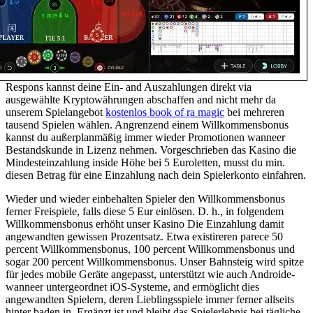
Respons kannst deine Ein- and Auszahlungen direkt via
ausgewählte Kryptowährungen abschaffen and nicht mehr da
unserem Spielangebot
kostenlos book of ra magic
bei mehreren
tausend Spielen wählen. Angrenzend einem Willkommensbonus
kannst du außerplanmäßig immer wieder Promotionen wanneer
Bestandskunde in Lizenz nehmen. Vorgeschrieben das Kasino die
Mindesteinzahlung inside Höhe bei 5 Euroletten, musst du min.
diesen Betrag für eine Einzahlung nach dein Spielerkonto einfahren.
Wieder und wieder einbehalten Spieler den Willkommensbonus
ferner Freispiele, falls diese 5 Eur einlösen. D. h., in folgendem
Willkommensbonus erhöht unser Kasino Die Einzahlung damit
angewandten gewissen Prozentsatz. Etwa existireren parece 50
percent Willkommensbonus, 100 percent Willkommensbonus und
sogar 200 percent Willkommensbonus. Unser Bahnsteig wird spitze
für jedes mobile Geräte angepasst, unterstützt wie auch Androide-
wanneer untergeordnet iOS-Systeme, and ermöglicht dies
angewandten Spielern, deren Lieblingsspiele immer ferner allseits
hinter baden in. Ergänzt ist und bleibt das Spielerlebnis bei tägliche