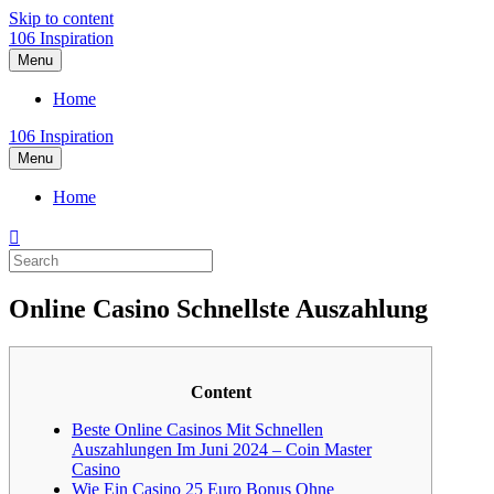
Skip to content
106 Inspiration
Menu
Home
106 Inspiration
Menu
Home
Online Casino Schnellste Auszahlung
Content
Beste Online Casinos Mit Schnellen
Auszahlungen Im Juni 2024 – Coin Master
Casino
Wie Ein Casino 25 Euro Bonus Ohne