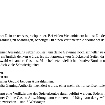
rt Dein erster Ansprechpartner. Bei vielen Wettanbietern kannst Du den
ahlung zu beantragen, benötigst Du einen verifizierten Account bei d
einer Auszahlung setzen solltest, um deine Gewinne noch schneller zu 
anfänglich denken würde. Es gibt tausende von Glücksspiel-Seiten da 
uswahl wie andere Casinos. Manche bieten vielleicht lukrative Boni a
 dich viele Schwierigkeiten.
rt.
st du.
o immer Geduld bei den Auszahlungen.
lta Gaming Authority lizenziert wurde, einer mehr als nur seriösen Li
ung eine Verifizierung des Spielerkontos durchgeführt werden. Sofern no
einer Online Casino Auszahlung kann variieren und hängt von der gewä
ng zwischen 1 und 5 Werktagen.