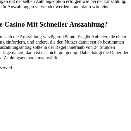
gen mit der selben Zahlungsoption erfolgen wie bei der Einzahlung.
t für Auszahlungen verwendet werden kann, dann wird eine
e Casino Mit Schneller Auszahlung?
m sich die Auszahlung verzögern könnte. Es gibt Anbieter, die einen
g einfordern, und andere, die den Nutzer damit erst ab bestimmten
zahlungsantrag sollte in der Regel innerhalb von 24 Stunden
2 Tage dauert, dann ist das nicht gut genug. Dabei hängt die Dauer der
he Zahlungsmethode man wählt.
eserved