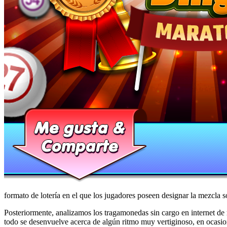
formato de lotería en el que los jugadores poseen designar la mezcla 
Posteriormente, analizamos los tragamonedas sin cargo en internet de 
todo se desenvuelve acerca de algún ritmo muy vertiginoso, en ocasion