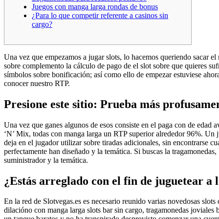
Juegos con manga larga rondas de bonus
¿Para lo que competir referente a casinos sin
cargo?
Una vez que empezamos a jugar slots, lo hacemos queriendo sacar el m
sobre complemento la cálculo de pago de el slot sobre que quieres sufr
símbolos sobre bonificación; así­ como ello de empezar estuviese ahor
conocer nuestro RTP.
Presione este sitio: Prueba más profusamen
Una vez que ganes algunos de esos consiste en el paga con de edad a
‘N’ Mix, todas con manga larga un RTP superior alrededor 96%. Un jue
deja en el jugador utilizar sobre tiradas adicionales, sin encontrarse c
perfectamente han diseñado y la temática. Si buscas la tragamonedas, 
suministrador y la temática.
¿Estás arreglado con el fin de juguetear a
En la red de Slotvegas.es es necesario reunido varias novedosas slots o
dilacióno con manga larga slots bar sin cargo, tragamonedas joviales b
un tanque baratos y no ha transpirado desprovisto comenzar una cuent