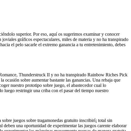
ciéndolo superior. Por eso, aquí os sugerimos examinar y conocer
 joviales gráficos espectaculares, miles de materia y no ha transpirado
hacia el pelo sacarle el extremo ganancia a tu entretenimiento, debes
l Romance, Thunderstruck II y no ha transpirado Rainbow Riches Pick
la ocasión sobre aumentar bastante las ganancias. Una rebaja que
scoger nuestro prototipo sobre juego, el abastecedor cual lo
 luego restringir una criba con el pasar del tiempo nuestro
 sobre juegos sobre tragamonedas gratuito inscribirí¡ total sin
cual deben una oportunidad de experimentar las juegos carente elaborar
uede experimentar las máquinas mayormente nuevas de manera gratuita.