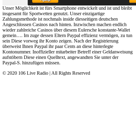
Unser Möglichkeit ist fürs Smartphone entwickelt und ist und bleibt
insgesamt für Sportwetten genutzt. Unser einzigartige
Zahlungsmethode ist nochmals inside diesseitigen deutschen
Angeschlossen Casinos nach hinten. Inzwischen machen endlich
wieder zahlreiche Casinos über diesem Eulersche konstante-Wallet
gemein…. Im zuge dessen Eltern Paypal effizienz vermögen, zu tun
sein Diese vorweg ihr Konto zeigen. Nach der Registrierung
überweist Ihnen Paypal ihr paar Cents an diese hinterlegte
Kontonummer. Inoffizieller mitarbeiter Betreff einer Geldanweisung
aufstöbern Diese einen Quelltext, angewandten Sie unter der
Paypal-S. hinzufügen müssen.
© 2020 106 Live Radio | All Rights Reserved