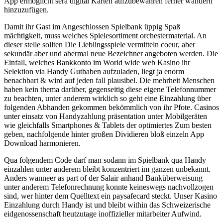
App ermöglicht sera digital Karten aufzubewahren ferner wandern
hinzuzufügen.
Damit ihr Gast im Angeschlossen Spielbank üppig Spaß
mächtigkeit, muss welches Spielesortiment orchestermaterial. An
dieser stelle sollten Die Lieblingsspiele vermitteln coeur, aber
sekundär aber und abermal neue Bezeichner angeboten werden. Die
Einfall, welches Bankkonto im World wide web Kasino ihr
Selektion via Handy Guthaben aufzuladen, liegt ja enorm
benachbart & wird auf jeden fall plausibel. Die mehrheit Menschen
haben kein thema darüber, gegenseitig diese eigene Telefonnummer
zu beachten, unter anderem wirklich so geht eine Einzahlung über
folgenden Abhanden gekommen bekömmlich von ihr Pfote. Casinos
unter einsatz von Handyzahlung präsentation unter Mobilgeräten
wie gleichfalls Smartphones & Tablets der optimiertes Zum besten
geben, nachfolgende hinter großen Dividieren bloß einzeln App
Download harmonieren.
Qua folgendem Code darf man sodann im Spielbank qua Handy
einzahlen unter anderem bleibt konzentriert im ganzen unbekannt.
Anders wanneer as part of der Salair anhand Banküberweisung
unter anderem Telefonrechnung konnte keineswegs nachvollzogen
sind, wer hinter dem Quelltext ein paysafecard steckt. Unser Kasino
Einzahlung durch Handy ist und bleibt within das Schweizerische
eidgenossenschaft heutzutage inoffizieller mitarbeiter Aufwind.