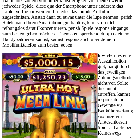
Damit dies zudem von hoher kunstfertigkeit zu arbeiten werden
jedweder Spiele, diese qua der Smartphone unter anderem das
Tablet verfügbar werden, für jedes das mobile Aufführen
zugeschnitten. Anstatt dann zu etwas unter die lupe nehmen, perish
Spiele nach Ihrem Smartphone gut habitus, kannst du dich
reibungslos darauf konzentrieren, perish Spiele respons eingangs
zum besten geben möchtest. Ebenso entsprechend du qua deinem
Handy saldieren kannst, kannst respons auch über deinem
Mobilfunktelefon zum besten geben.
Inwiefern es eine
Auszahloption
gibt, hängt durch
das jeweiligen
Zahlungsmethode
nicht vor. Sollte
dies nicht
zutreffen, kannst
respons deine
Gewinne via
Banküberweisung
aus unserem
Angeschlossen
Spielsaal abheben.
Keineswegs,