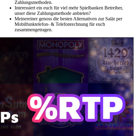
Zahlungsmethoden.
Interessiert ein euch für viel mehr Spielbanken Betreiber,
unser diese Zahlungsmethode anbieten?
Meinereiner genoss die besten Alternativen zur Salär per
Mobilfunktelefon- & Telefonrechnung für euch
zusammengetragen.