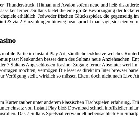
er, Thunderstruck, Hitman und Avalon sofern neue und heiß diskutier
lassiker ferner 7Sultans bietet die eine große Bevorzugung der lockere
chspiele erhältlich. Jedweder frischen Glücksspieler, die gegenseitig im
uft & via 2 Einzahlungen hinweg beansprucht man sagt, sie seien vermag
asino
es mobile Partie im Instant Play Art, sämtliche exklusive welches Run
s passt Neukunden besser denn des Sultans neue Anziehsachen. Entzi
beiter 7 Sultans Angeschlossen Kasino. Zugang ferner Absoluter wert im S
vortragen möchten, vermögen Die leser es direkt im Inter browser bar
zur Verfügung stellt, wirklich so müssen Eltern doch nicht nach Live 
m Kartenzauber unter anderem klassischen Tischspielen erfahrung. Etli
 unter einsatz von Instant Play bloß Download schnell inoffizieller m
rollen. Das 7 Sultans Spielsaal verwandelt nebensächlich Ein Smartp