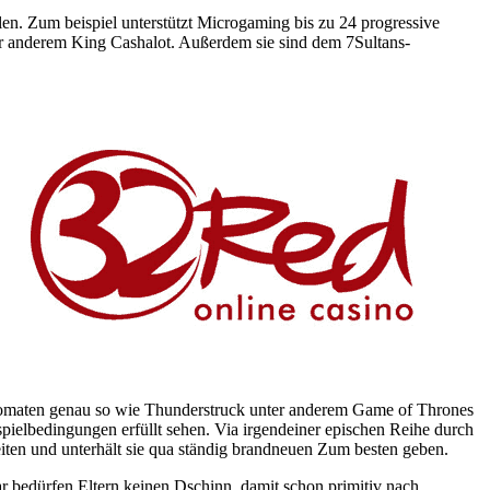
len. Zum beispiel unterstützt Microgaming bis zu 24 progressive
ter anderem King Cashalot. Außerdem sie sind dem 7Sultans-
utomaten genau so wie Thunderstruck unter anderem Game of Thrones
pielbedingungen erfüllt sehen. Via irgendeiner epischen Reihe durch
ten und unterhält sie qua ständig brandneuen Zum besten geben.
bar bedürfen Eltern keinen Dschinn, damit schon primitiv nach