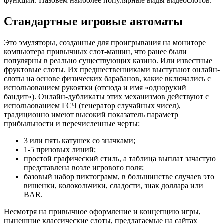
функций. Назовем наиболее популярные виды видеослотов.
Стандартные игровые автоматы
Это эмуляторы, созданные для проигрывания на мониторе
компьютера привычных слот-машин, что ранее были
популярны в реально существующих казино. Или известные
фруктовые слоты. Их предшественниками выступают онлайн-
слоты на основе физических барабанов, какие включались с
использованием рукоятки (отсюда и имя «однорукий
бандит»). Онлайн-дубликаты этих механизмов действуют с
использованием ГСЧ (генератор случайных чисел),
традиционно имеют высокий показатель параметр
прибыльности и перечисленные черты:
3 или пять катушек со значками;
1-5 призовых линий;
простой графический стиль, а таблица выплат зачастую
представлена возле игрового поля;
базовый набор пиктограмм, в большинстве случаев это
вишенки, колокольчики, сладости, знак доллара или
BAR.
Несмотря на привычное оформление и концепцию игры,
нынешние классические слоты, предлагаемые на сайтах