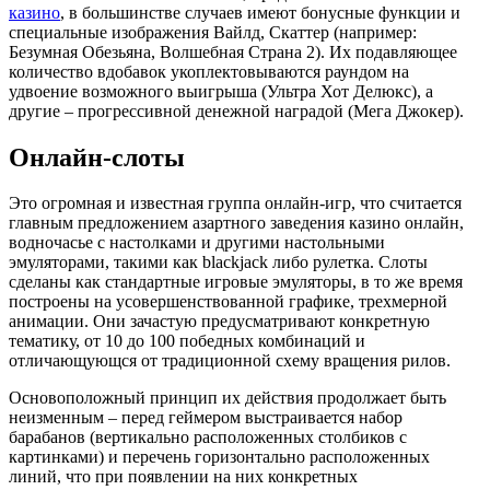
казино
, в большинстве случаев имеют бонусные функции и
специальные изображения Вайлд, Скаттер (например:
Безумная Обезьяна, Волшебная Страна 2). Их подавляющее
количество вдобавок укоплектовываются раундом на
удвоение возможного выигрыша (Ультра Хот Делюкс), а
другие – прогрессивной денежной наградой (Мега Джокер).
Онлайн-слоты
Это огромная и известная группа онлайн-игр, что считается
главным предложением азартного заведения казино онлайн,
водночасье с настолками и другими настольными
эмуляторами, такими как blackjack либо рулетка. Слоты
сделаны как стандартные игровые эмуляторы, в то же время
построены на усовершенствованной графике, трехмерной
анимации. Они зачастую предусматривают конкретную
тематику, от 10 до 100 победных комбинаций и
отличающующся от традиционной схему вращения рилов.
Основоположный принцип их действия продолжает быть
неизменным – перед геймером выстраивается набор
барабанов (вертикально расположенных столбиков с
картинками) и перечень горизонтально расположенных
линий, что при появлении на них конкретных