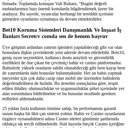
firmadır. Toplantıda konuşan Vali Buhara, “Bugün değerli
muhtarlarımızı bazı önemli konularda bilgilendirmek üzere bir
aradayız. Bu sayede, oyuncular herhangi bir tereddüt içerisine
girmeden oyunlarını oynamaya da devam etmektedirler.
Bet10 Koruma Sistemleri Danışmanlık Ve İnşaat İş
İlanları Secretcv comda sen de hemen başvur
Üye girişinin ardından yatırım işlemleri yapılabileceği gibi var olan
bonuslara ilişkin çevrimlerde yeni adresle devam ettirilebilir. Bets10,
geniş oyun seçenekleri, kullanıcı dostu arayüzü ve güvenilirlik
özellikleri ile öne çıkan bir çevrimiçi bahis ve casino platformudur.
Bahislerle yüksek oranların sahibi olunabileceği gibi hem kayıp hem
de yatırımlarda dahi bonuslar bulunmaktadır. Her an bahis yapmak
isteyenler için çok daha cazip olan mobil site üzerinden bahislerin
değerlendirilmesi de hızlıdır. Bu denetim sonuçlarına göre, tespit
edilen ihlaller, olumsuzluklar ve uygunsuzluklar şirket içerisinde yer
alan sorumlulara bildirilmekte ve bu hususlar nezdinde gereken
tedbirleri aldırmaktadır.
25 yıldan fazla kullanım ömrüne sahip, bu performansta garanti
sunan başka bir likit çatı sistemi yoktur. Bahis ve Casino oyunlarının
özgürce oynanabilmesi adına Casino siteleri günümüz şartlarında
oldukça sık tercih edilmektedir. Hali hazırda birçok Casino içeriğine