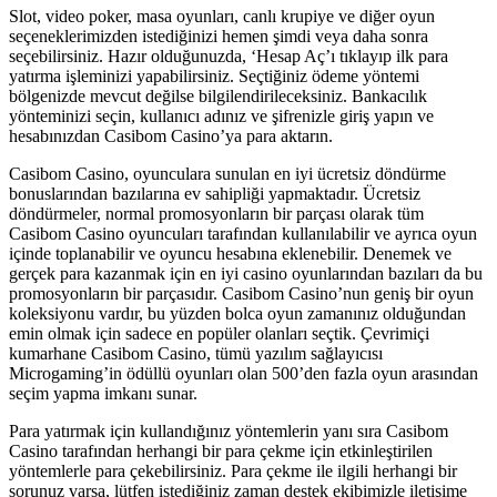
Slot, video poker, masa oyunları, canlı krupiye ve diğer oyun
seçeneklerimizden istediğinizi hemen şimdi veya daha sonra
seçebilirsiniz. Hazır olduğunuzda, ‘Hesap Aç’ı tıklayıp ilk para
yatırma işleminizi yapabilirsiniz. Seçtiğiniz ödeme yöntemi
bölgenizde mevcut değilse bilgilendirileceksiniz. Bankacılık
yönteminizi seçin, kullanıcı adınız ve şifrenizle giriş yapın ve
hesabınızdan Casibom Casino’ya para aktarın.
Casibom Casino, oyunculara sunulan en iyi ücretsiz döndürme
bonuslarından bazılarına ev sahipliği yapmaktadır. Ücretsiz
döndürmeler, normal promosyonların bir parçası olarak tüm
Casibom Casino oyuncuları tarafından kullanılabilir ve ayrıca oyun
içinde toplanabilir ve oyuncu hesabına eklenebilir. Denemek ve
gerçek para kazanmak için en iyi casino oyunlarından bazıları da bu
promosyonların bir parçasıdır. Casibom Casino’nun geniş bir oyun
koleksiyonu vardır, bu yüzden bolca oyun zamanınız olduğundan
emin olmak için sadece en popüler olanları seçtik. Çevrimiçi
kumarhane Casibom Casino, tümü yazılım sağlayıcısı
Microgaming’in ödüllü oyunları olan 500’den fazla oyun arasından
seçim yapma imkanı sunar.
Para yatırmak için kullandığınız yöntemlerin yanı sıra Casibom
Casino tarafından herhangi bir para çekme için etkinleştirilen
yöntemlerle para çekebilirsiniz. Para çekme ile ilgili herhangi bir
sorunuz varsa, lütfen istediğiniz zaman destek ekibimizle iletişime