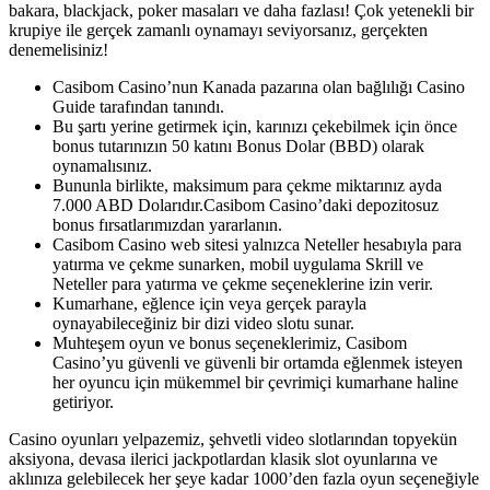
bakara, blackjack, poker masaları ve daha fazlası! Çok yetenekli bir
krupiye ile gerçek zamanlı oynamayı seviyorsanız, gerçekten
denemelisiniz!
Casibom Casino’nun Kanada pazarına olan bağlılığı Casino
Guide tarafından tanındı.
Bu şartı yerine getirmek için, karınızı çekebilmek için önce
bonus tutarınızın 50 katını Bonus Dolar (BBD) olarak
oynamalısınız.
Bununla birlikte, maksimum para çekme miktarınız ayda
7.000 ABD Dolarıdır.Casibom Casino’daki depozitosuz
bonus fırsatlarımızdan yararlanın.
Casibom Casino web sitesi yalnızca Neteller hesabıyla para
yatırma ve çekme sunarken, mobil uygulama Skrill ve
Neteller para yatırma ve çekme seçeneklerine izin verir.
Kumarhane, eğlence için veya gerçek parayla
oynayabileceğiniz bir dizi video slotu sunar.
Muhteşem oyun ve bonus seçeneklerimiz, Casibom
Casino’yu güvenli ve güvenli bir ortamda eğlenmek isteyen
her oyuncu için mükemmel bir çevrimiçi kumarhane haline
getiriyor.
Casino oyunları yelpazemiz, şehvetli video slotlarından topyekün
aksiyona, devasa ilerici jackpotlardan klasik slot oyunlarına ve
aklınıza gelebilecek her şeye kadar 1000’den fazla oyun seçeneğiyle