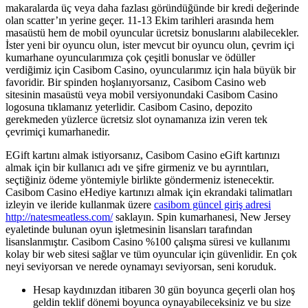
makaralarda üç veya daha fazlası göründüğünde bir kredi değerinde
olan scatter’ın yerine geçer. 11-13 Ekim tarihleri arasında hem
masaüstü hem de mobil oyuncular ücretsiz bonuslarını alabilecekler.
İster yeni bir oyuncu olun, ister mevcut bir oyuncu olun, çevrim içi
kumarhane oyuncularımıza çok çeşitli bonuslar ve ödüller
verdiğimiz için Casibom Casino, oyuncularımız için hala büyük bir
favoridir. Bir spinden hoşlanıyorsanız, Casibom Casino web
sitesinin masaüstü veya mobil versiyonundaki Casibom Casino
logosuna tıklamanız yeterlidir. Casibom Casino, depozito
gerekmeden yüzlerce ücretsiz slot oynamanıza izin veren tek
çevrimiçi kumarhanedir.
EGift kartını almak istiyorsanız, Casibom Casino eGift kartınızı
almak için bir kullanıcı adı ve şifre girmeniz ve bu ayrıntıları,
seçtiğiniz ödeme yöntemiyle birlikte göndermeniz istenecektir.
Casibom Casino eHediye kartınızı almak için ekrandaki talimatları
izleyin ve ileride kullanmak üzere
casibom güncel giriş adresi
http://natesmeatless.com/
saklayın. Spin kumarhanesi, New Jersey
eyaletinde bulunan oyun işletmesinin lisansları tarafından
lisanslanmıştır. Casibom Casino %100 çalışma süresi ve kullanımı
kolay bir web sitesi sağlar ve tüm oyuncular için güvenlidir. En çok
neyi seviyorsan ve nerede oynamayı seviyorsan, seni koruduk.
Hesap kaydınızdan itibaren 30 gün boyunca geçerli olan hoş
geldin teklif dönemi boyunca oynayabileceksiniz ve bu size