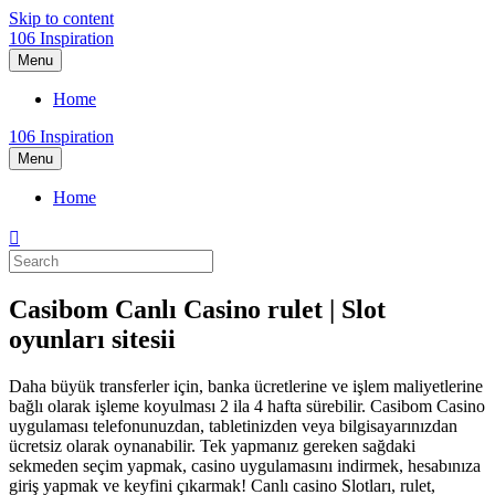
Skip to content
106 Inspiration
Menu
Home
106 Inspiration
Menu
Home
Casibom Canlı Casino rulet | Slot
oyunları sitesii
Daha büyük transferler için, banka ücretlerine ve işlem maliyetlerine
bağlı olarak işleme koyulması 2 ila 4 hafta sürebilir. Casibom Casino
uygulaması telefonunuzdan, tabletinizden veya bilgisayarınızdan
ücretsiz olarak oynanabilir. Tek yapmanız gereken sağdaki
sekmeden seçim yapmak, casino uygulamasını indirmek, hesabınıza
giriş yapmak ve keyfini çıkarmak! Canlı casino Slotları, rulet,