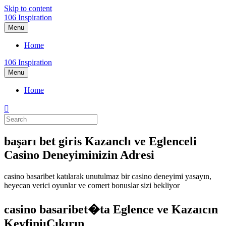
Skip to content
106 Inspiration
Menu
Home
106 Inspiration
Menu
Home
başarı bet giris Kazanclı ve Eglenceli
Casino Deneyiminizin Adresi
casino basaribet katılarak unutulmaz bir casino deneyimi yasayın,
heyecan verici oyunlar ve comert bonuslar sizi bekliyor
casino basaribet�ta Eglence ve Kazaıcın
KeyfiniıCıkırın