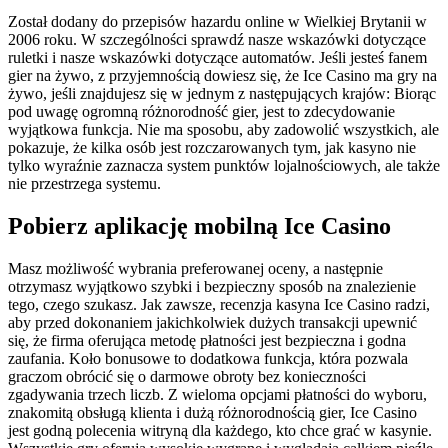
Został dodany do przepisów hazardu online w Wielkiej Brytanii w
2006 roku. W szczególności sprawdź nasze wskazówki dotyczące
ruletki i nasze wskazówki dotyczące automatów. Jeśli jesteś fanem
gier na żywo, z przyjemnością dowiesz się, że Ice Casino ma gry na
żywo, jeśli znajdujesz się w jednym z następujących krajów: Biorąc
pod uwagę ogromną różnorodność gier, jest to zdecydowanie
wyjątkowa funkcja. Nie ma sposobu, aby zadowolić wszystkich, ale
pokazuje, że kilka osób jest rozczarowanych tym, jak kasyno nie
tylko wyraźnie zaznacza system punktów lojalnościowych, ale także
nie przestrzega systemu.
Pobierz aplikację mobilną Ice Casino
Masz możliwość wybrania preferowanej oceny, a następnie
otrzymasz wyjątkowo szybki i bezpieczny sposób na znalezienie
tego, czego szukasz. Jak zawsze, recenzja kasyna Ice Casino radzi,
aby przed dokonaniem jakichkolwiek dużych transakcji upewnić
się, że firma oferująca metodę płatności jest bezpieczna i godna
zaufania. Koło bonusowe to dodatkowa funkcja, która pozwala
graczom obrócić się o darmowe obroty bez konieczności
zgadywania trzech liczb. Z wieloma opcjami płatności do wyboru,
znakomitą obsługą klienta i dużą różnorodnością gier, Ice Casino
jest godną polecenia witryną dla każdego, kto chce grać w kasynie.