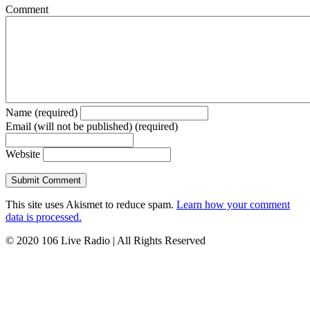
Comment
Name (required)
Email (will not be published) (required)
Website
This site uses Akismet to reduce spam.
Learn how your comment
data is processed.
© 2020 106 Live Radio | All Rights Reserved