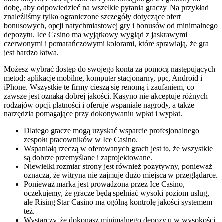
dobę, aby odpowiedzieć na wszelkie pytania graczy. Na przykład
znaleźliśmy tylko ograniczone szczegóły dotyczące ofert
bonusowych, opcji natychmiastowej gry i bonusów od minimalnego
depozytu. Ice Casino ma wyjątkowy wygląd z jaskrawymi
czerwonymi i pomarańczowymi kolorami, które sprawiają, że gra
jest bardzo łatwa.
Możesz wybrać dostęp do swojego konta za pomocą następujących
metod: aplikacje mobilne, komputer stacjonarny, ppc, Android i
iPhone. Wszystkie te firmy cieszą się renomą i zaufaniem, co
zawsze jest oznaką dobrej jakości. Kasyno nie akceptuje różnych
rodzajów opcji płatności i oferuje wspaniałe nagrody, a także
narzędzia pomagające przy dokonywaniu wpłat i wypłat.
Dlatego gracze mogą uzyskać wsparcie profesjonalnego
zespołu pracowników w Ice Casino.
Wspaniałą rzeczą w oferowanych grach jest to, że wszystkie
są dobrze przemyślane i zaprojektowane.
Niewielki rozmiar strony jest również pozytywny, ponieważ
oznacza, że ​​witryna nie zajmuje dużo miejsca w przeglądarce.
Ponieważ marka jest prowadzona przez Ice Casino,
oczekujemy, że gracze będą spełniać wysoki poziom usług,
ale Rising Star Casino ma ogólną kontrolę jakości systemem
też.
Wystarczy, że dokonasz minimalnego depozytu w wysokości