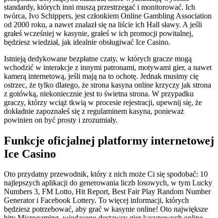
standardy, których inni muszą przestrzegać i monitorować. Ich
twórca, Ivo Schippers, jest członkiem Online Gambling Association
od 2000 roku, a nawet znalazł się na liście ich Hall sławy. A jeśli
grałeś wcześniej w kasynie, grałeś w ich promocji powitalnej,
będziesz wiedział, jak idealnie obsługiwać Ice Casino.
Istnieją dedykowane bezpłatne czaty, w których gracze mogą
wchodzić w interakcje z innymi patronami, motywami gier, a nawet
kamerą internetową, jeśli mają na to ochotę. Jednak musimy cię
ostrzec, że tylko dlatego, że strona kasyna online krzyczy jak strona
z gotówką, niekoniecznie jest to świetna strona. W przypadku
graczy, którzy wciąż tkwią w procesie rejestracji, upewnij się, że
dokładnie zapoznałeś się z regulaminem kasyna, ponieważ
powinien on być prosty i zrozumiały.
Funkcje oficjalnej platformy internetowej
Ice Casino
Oto przydatny przewodnik, który z nich może Ci się spodobać: 10
najlepszych aplikacji do generowania liczb losowych, w tym Lucky
Numbers 3, FM Lotto, Hit Report, Best Fair Play Random Number
Generator i Facebook Lottery. To więcej informacji, których
będziesz potrzebować, aby grać w kasynie online! Oto największe
hity Microgaming, wiodącego dostawcy gier kasynowych online,