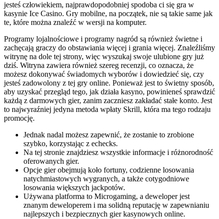
jesteś człowiekiem, najprawdopodobniej spodoba ci się gra w
kasynie Ice Casino. Gry mobilne, na początek, nie są takie same jak
te, które można znaleźć w wersji na komputer.
Programy lojalnościowe i programy nagród są również świetne i
zachęcają graczy do obstawiania więcej i grania więcej. Znaleźliśmy
witrynę na dole tej strony, więc wyszukaj swoje ulubione gry już
dziś. Witryna zawiera również szereg recenzji, co oznacza, że ​​
możesz dokonywać świadomych wyborów i dowiedzieć się, czy
jesteś zadowolony z tej gry online. Ponieważ jest to świetny sposób,
aby uzyskać przegląd tego, jak działa kasyno, powinieneś sprawdzić
każdą z darmowych gier, zanim zaczniesz zakładać stałe konto. Jest
to najwyraźniej jedyna metoda wpłaty Skrill, która ma tego rodzaju
promocję.
Jednak nadal możesz zapewnić, że zostanie to zrobione
szybko, korzystając z echecks.
Na tej stronie znajdziesz wszystkie informacje i różnorodność
oferowanych gier.
Opcje gier obejmują koło fortuny, codzienne losowania
natychmiastowych wygranych, a także cotygodniowe
losowania większych jackpotów.
Używana platforma to Microgaming, a deweloper jest
znanym deweloperem i ma solidną reputację w zapewnianiu
najlepszych i bezpiecznych gier kasynowych online.