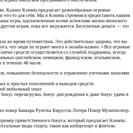
ми. Казино Kometa предлагает разнообразные игровые
и что-то для себя. Мы в Kometa стремимся предоставить нашим
ьные игры, вдохновленные всеми аспектами жизни японского
 другим играм, пока все загружается. Бесплатные деньги — это
ли во время путешествия. Это действительно здорово, что вы
го, что люди не играют много в онлайн-казино. • Все игровые
 Снятие средств осуществляется со службой поддержки, всегда
языках (английском, немецком, французском, итальянском,
 в течение 48 часов.
ров, повышение безопасности и управление учетными записями
рых и простых пополнений и выводов средств.
ший мобильный опыт.
бонус перезагрузки, бонус дня рождения и даже бонус удачи в
 покер Баккара Рулетка Карусель Лотера Покер Мультиплеер.
пример приветственного бонуса, который предлагает Kometa:.
ртуальные виды спорта, такие как киберспорт и фэнтези.