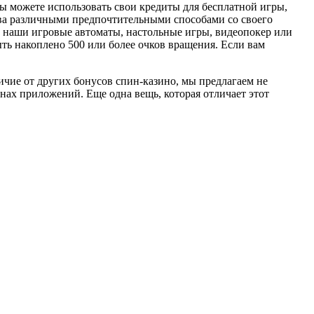
ы можете использовать свои кредиты для бесплатной игры,
ства различными предпочтительными способами со своего
 наши игровые автоматы, настольные игры, видеопокер или
ть накоплено 500 или более очков вращения. Если вам
чие от других бонусов спин-казино, мы предлагаем не
ах приложений. Еще одна вещь, которая отличает этот