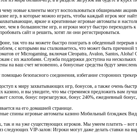
ря чему новые клиенты могут воспользоваться обширными акция
ие игр, в которые можно играть, чтобы каждый игрок мог найт
ахватывающие, яркие и креативные игровые автоматы и настол
рее, чем в большинстве игр, и игроки могут быстро переходить к
робовать сайт и решить, хотят ли они регистрироваться.
фоне, так что вы можете быстро поиграть в обеденный перерыв и
ем, с которыми вы сталкиваетесь, что может быть причиной то
тов от Microgaming, включая Cleopatra, Avalon, Santos, Aloha!
окам с их жалобами. Служба поддержки доступна на нескольких 
ены на ваш счет мгновенно, а бонусные средства будут зачислены
с помощью безопасного соединения, избегание сторонних треке
доступ к миру захватывающих игр, бонусов, а также очень быст
х казино, и вы увидите, что мы стремимся предложить вам луч
ет слотов, бонус перезагрузки, бонус 240%, ежедневный бонус, 
ивается на его домашней странице.
ные спины игровые автоматы казино Мобильный блэкджек Видео
, так и на уже существующих игроков. Мы умеем платить – вот 
из следующих VIP-залов: Игроки могут даже делать ставки на ви