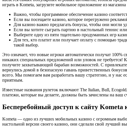
играть в Kometa, загрузите мобильное приложение из магазина G
Важно, чтобы программное обеспечение казино соответст
Если вы посещаете казино, которое перегружено рекламо
Для казино важно предлагать бонусы, чтобы они могли у
Если вы хотите сыграть партию в настольный теннис или 
Выберите одну из пяти тщательно продуманных игр кази
Для тех, кто платит или получает оплату с помощью тра
такой выбор.
Это означает, что новые игроки автоматически получат 100% с
никаких специальных предложений или уловок не требуется! Ко
получите захватывающий барабан возможностей. С привлекател
вернулись домой в безопасную гавань приветственных бонусов.
всего. Мы помогаем вам разработать вашу стратегию, и у нас 
приятным.
Известные названия рулеток включают The Italian, Bull, Ecogol
платежи, которые вы делаете, должны быть зачислены на ваш с
Бесперебойный доступ к сайту Kometa 
Kometa — одно из лучших мобильных казино с огромным выбором
настольной версии своего казино, они сделали свой лучший в