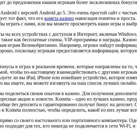
ходит до предложения нашим игрокам более эксклюзивных бонусо
ndroid с версией Android до 5. Это очень простой сайт с чис
ует тот факт, что его
комета казино
навигация понятна и проста.
обы играть с нами, или вы можете просмотреть наши игры и выбр
 на всех устройствах с доступом в Интернет, включая Windows, 
и, такие как бесплатные спины, VIP-программы и награды. Кази
тным играм Великобритании. Например, игроки найдут информац
хорошо, поскольку игрокам предоставляется информация, котору
 бонусы в играх в реальном времени, которые направлены на то,
темой, чтобы по-настоящему взаимодействовать с другими игрок
ьзуете ли вы iPad, iPhone или новейшее устройство, которое из
то вы ищете, вы можете взглянуть на наш список лучших онлайн-
и бы поделиться своим опытом в казино. Для получения дополни
ересные акции и новости. Kometa – одно из лучших казино, пре
обще без депозита и гарантированно получат бонус на депозит.
в в Kometa полностью, чтобы определить, какой из них лучше вс
ямо со своего настольного или портативного компьютера. Однак
 подходят для тех, кто никогда не подключается к сети Wi-Fi, 