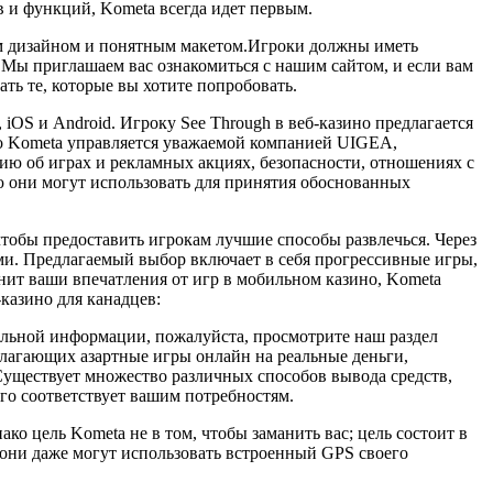
в и функций, Kometa всегда идет первым.
тым дизайном и понятным макетом.Игроки должны иметь
 Мы приглашаем вас ознакомиться с нашим сайтом, и если вам
ать те, которые вы хотите попробовать.
iOS и Android. Игроку See Through в веб-казино предлагается
но Kometa управляется уважаемой компанией UIGEA,
ию об играх и рекламных акциях, безопасности, отношениях с
ю они могут использовать для принятия обоснованных
 чтобы предоставить игрокам лучшие способы развлечься. Через
ами. Предлагаемый выбор включает в себя прогрессивные игры,
менит ваши впечатления от игр в мобильном казино, Kometa
казино для канадцев:
тельной информации, пожалуйста, просмотрите наш раздел
длагающих азартные игры онлайн на реальные деньги,
 Существует множество различных способов вывода средств,
его соответствует вашим потребностям.
о цель Kometa не в том, чтобы заманить вас; цель состоит в
и они даже могут использовать встроенный GPS своего