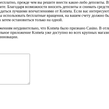
бесплатно, прежде чем вы решите внести какие-либо депозиты. В
хотите. Благодаря возможности вносить депозиты и снимать сред
ждаться лучшими впечатлениями от Kometa. Если вас интересуют
ы использовать бесплатные вращения, на вашем счету должно бы
 затем остановиться только на одной.
ниям неудивительно, что Kometa было признано Casino. В отли
ьное приложение Kometa уже доступно во всех крупных магазин
 инновации.