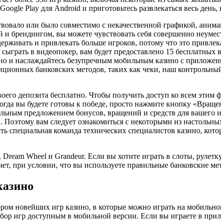
oogle Play для Android и приготовьтесь развлекаться весь день,
вовало или было совместимо с некачественной графикой, анимац
й и брендингом, вы можете чувствовать себя совершенно неумес
держивать и привлекать больше игроков, потому что это привлек
сыграть в видеопокер, вам будет предоставлено 15 бесплатных 
но и наслаждайтесь безупречным мобильным казино с приложен
диционных банковских методов, таких как чеки, наш контрольный
воего депозита бесплатно. Чтобы получить доступ ко всем этим 
гда вы будете готовы к победе, просто нажмите кнопку «Вращен
ьным предложением бонусов, вращений и средств для вашего иг
 Поэтому вам следует ознакомиться с некоторыми из настольных
есть специальная команда технических специалистов казино, кот
d, Dream Wheel и Grandeur. Если вы хотите играть в слоты, рулетк
чет, при условии, что вы используете правильные банковские ме
казино
 новейших игр казино, в которые можно играть на мобильном ус
ыбор игр доступным в мобильной версии. Если вы играете в при