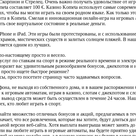
 Скорпион и Стрелец. Очень важно получать удовольствие от игр
meta составляет 100 €. Казино Kometa использует самые соврем
ах, чтобы вы могли играть на своем родном языке. Как только это
ита в Kometa. Смелая и инновационная онлайн-игра на игровых 
ить свое виртуальное состояние в реальные деньги.
 iPhone и iPad. Эти игры были протестированы, и с использован
храмов, мистических существ и залитых солнцем пляжей. В наш
ляется одним из лучших.
о-настоящему просто и весело.
 услуг по ставкам на спорт в режиме реального времени и элект
оразит вас удивительным разнообразием бонусов, джекпотов и и
просто ищете быстрое решение?
сы, просто посетите страницу часто задаваемых вопросов.
фона, не выходя из собственного дома, и в вашем распоряжении
с к игровым автоматам, играм в казино, слотам с джекпотом и с
и вывод средств может быть осуществлен в течение 24 часов. На
х, кто любит играть в спорт.
 найти множество отличных бонусов и акций, предлагаемых в т
ачает, что все развлечения, которые вы хотите, будут длиться д
ьной версии веб-сайта. Хотя выплата выигрыша может занять до 
Если вы любите играть в игровые автоматы, вы будете приятно 
тей из мира онлайн-игр, а в разделе загрузок вы будете в курс